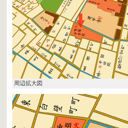
周辺拡大図