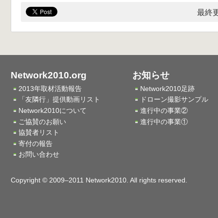
最終更
Network2010.org
お知らせ
2013年取材活動報告
Network2010足跡
「友隣行」提供動画リスト
ドローン撮影サンプル
Network2010について
進行中の事業②
ご協賛のお願い
進行中の事業①
協賛者リスト
寄付の報告
お問い合わせ
Copyright © 2009–2011 Network2010. All rights reserved.