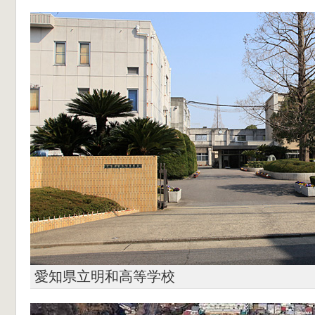
愛知県立明和高等学校