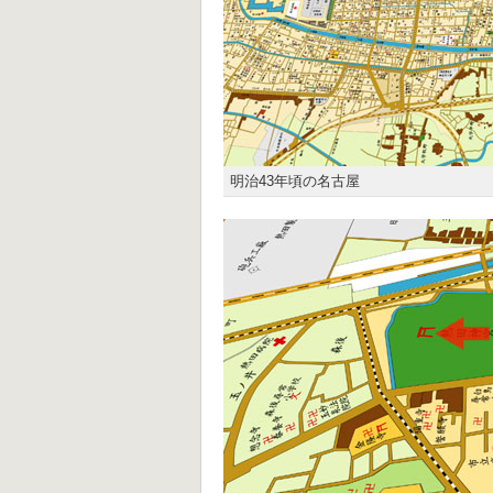
明治43年頃の名古屋