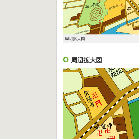
周辺拡大図
周辺拡大図