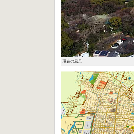
現在の風景