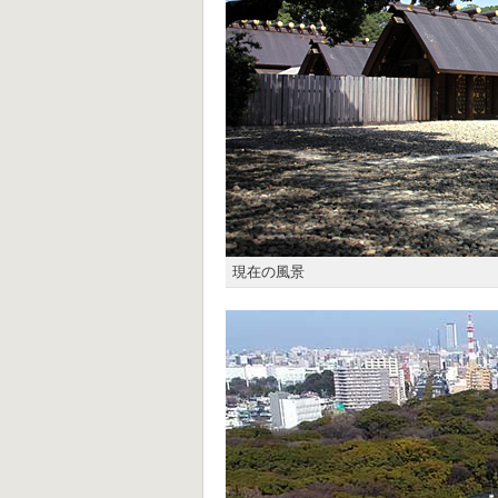
現在の風景