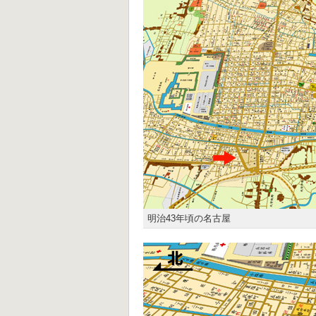
明治43年頃の名古屋