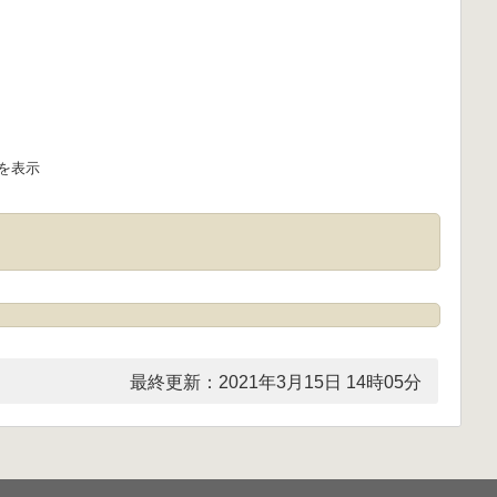
を表示
最終更新：2021年3月15日 14時05分