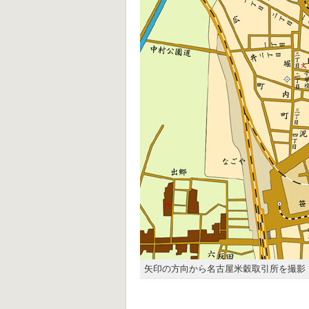
矢印の方向から名古屋米穀取引所を撮影