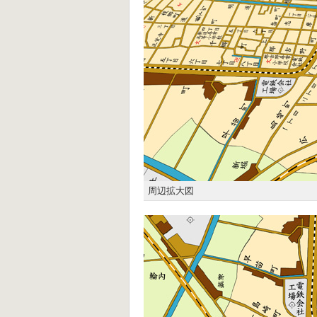
周辺拡大図