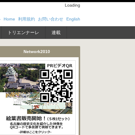
Loading
い
Home
利用規約
お問い合わせ
English
トリエンナーレ
連載
Network2010