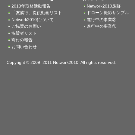
2013年取材活動報告
Network2010足跡
「友隣行」提供動画リスト
ドローン撮影サンプル
Network2010について
進行中の事業②
ご協賛のお願い
進行中の事業①
協賛者リスト
寄付の報告
お問い合わせ
Copyright © 2009–2011 Network2010. All rights reserved.