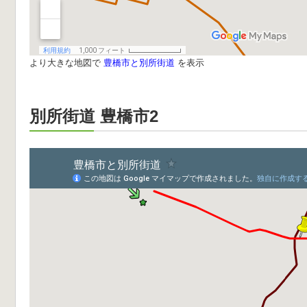
より大きな地図で
豊橋市と別所街道
を表示
別所街道 豊橋市2