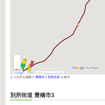
より大きな地図で
豊橋市と別所街道
を表示
別所街道 豊橋市3