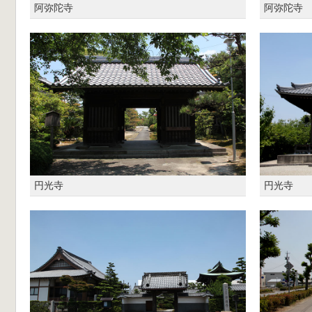
阿弥陀寺
阿弥陀寺
円光寺
円光寺