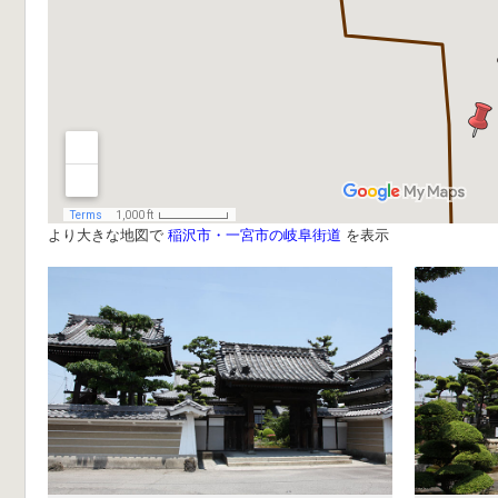
より大きな地図で
稲沢市・一宮市の岐阜街道
を表示