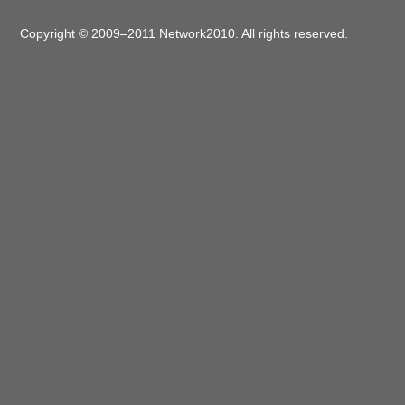
Copyright © 2009–2011 Network2010. All rights reserved.