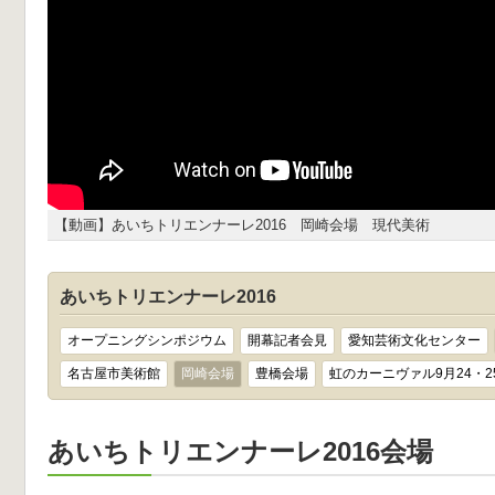
【動画】あいちトリエンナーレ2016 岡崎会場 現代美術
あいちトリエンナーレ2016
オープニングシンポジウム
開幕記者会見
愛知芸術文化センター
名古屋市美術館
岡崎会場
豊橋会場
虹のカーニヴァル9月24・2
あいちトリエンナーレ2016会場