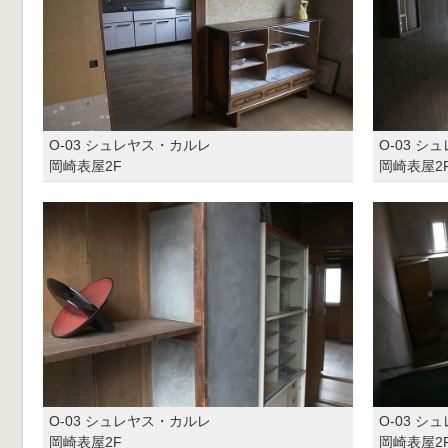
O-03 シュレヤス・カルレ
O-03 
岡崎表屋2F
岡崎表屋2
O-03 シュレヤス・カルレ
O-03 
岡崎表屋2F
岡崎表屋2