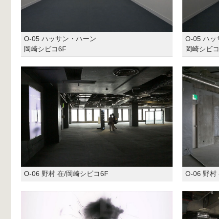
O-05 ハッサン・ハーン
O-05 ハ
岡崎シビコ6F
岡崎シビコ
O-06 野村 在/岡崎シビコ6F
O-06 野