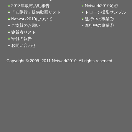
2013年取材活動報告
Network2010足跡
「友隣行」提供動画リスト
ドローン撮影サンプル
Network2010について
進行中の事業②
ご協賛のお願い
進行中の事業①
協賛者リスト
寄付の報告
お問い合わせ
Copyright © 2009–2011 Network2010. All rights reserved.