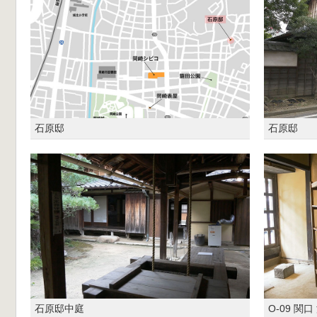
石原邸
石原邸
石原邸中庭
O-09 関