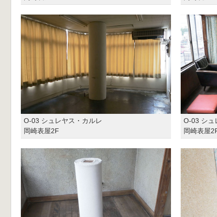
O-03 シュレヤス・カルレ
O-03 
岡崎表屋2F
岡崎表屋2