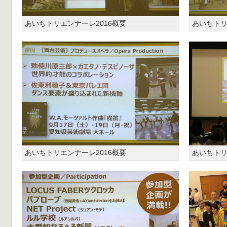
あいちトリエンナーレ2016概要
あいちトリ
あいちトリエンナーレ2016概要
あいちトリ