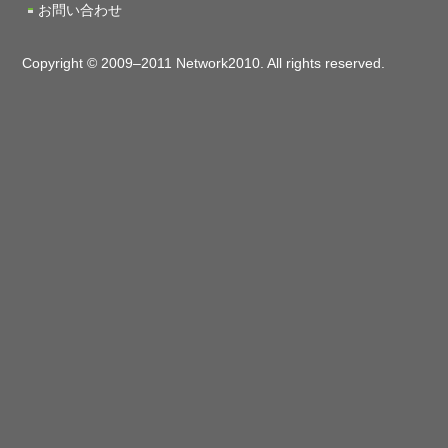
お問い合わせ
Copyright © 2009–2011 Network2010. All rights reserved.