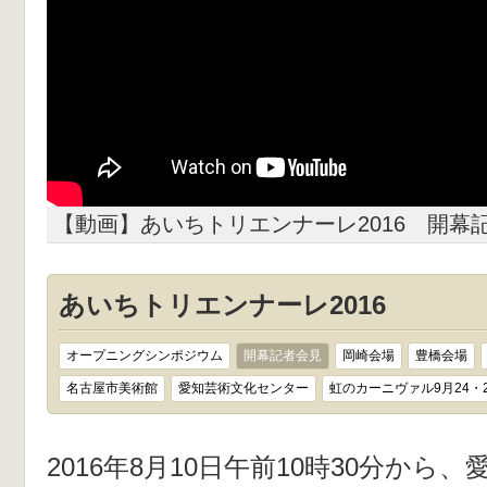
【動画】あいちトリエンナーレ2016 開幕
あいちトリエンナーレ2016
オープニングシンポジウム
開幕記者会見
岡崎会場
豊橋会場
名古屋市美術館
愛知芸術文化センター
虹のカーニヴァル9月24・
2016年8月10日午前10時30分か