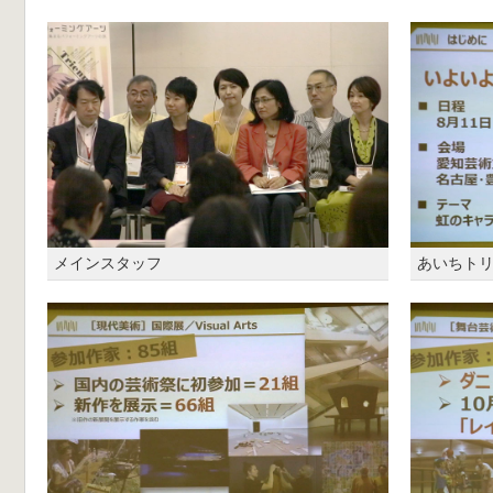
メインスタッフ
あいちトリ