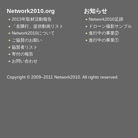
Network2010.org
お知らせ
2013年取材活動報告
Network2010足跡
「友隣行」提供動画リスト
ドローン撮影サンプル
Network2010について
進行中の事業②
ご協賛のお願い
進行中の事業①
協賛者リスト
寄付の報告
お問い合わせ
Copyright © 2009–2011 Network2010. All rights reserved.