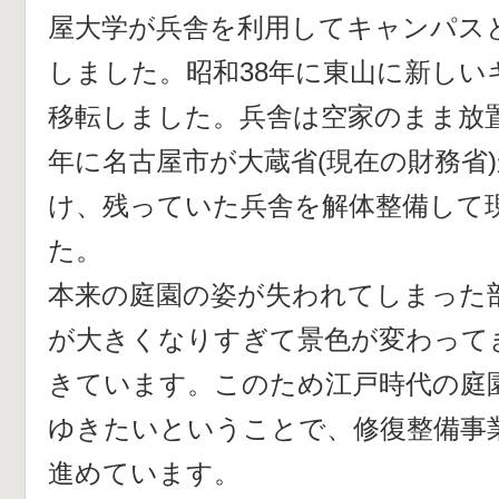
屋大学が兵舎を利用してキャンパス
しました。昭和38年に東山に新しい
移転しました。兵舎は空家のまま放置
年に名古屋市が大蔵省(現在の財務省
け、残っていた兵舎を解体整備して
た。
本来の庭園の姿が失われてしまった
が大きくなりすぎて景色が変わって
きています。このため江戸時代の庭
ゆきたいということで、修復整備事
進めています。