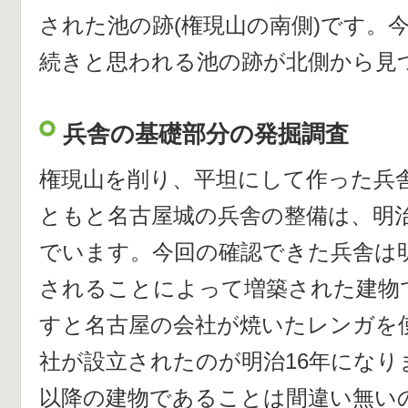
された池の跡(権現山の南側)です。
続きと思われる池の跡が北側から見
兵舎の基礎部分の発掘調査
権現山を削り、平坦にして作った兵
ともと名古屋城の兵舎の整備は、明
でいます。今回の確認できた兵舎は
されることによって増築された建物
すと名古屋の会社が焼いたレンガを
社が設立されたのが明治16年になり
以降の建物であることは間違い無い