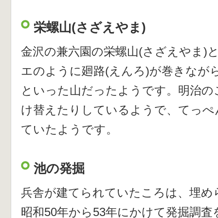
栄螺山(さざえやま)
金沢の兼六園の栄螺山(さざえやま)
エのように廻路(えんろ)が巻きなが
といった山だったようです。明治の
け替えたりしているようで、てっぺ
ていたようです。
池の発掘
兵舎が建てられていたころは、埋め
昭和50年から53年にかけて発掘調