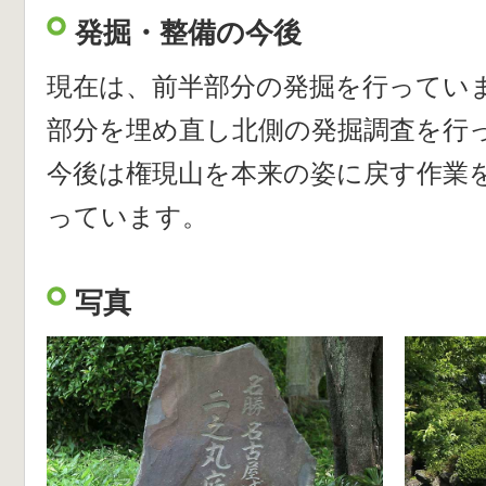
発掘・整備の今後
現在は、前半部分の発掘を行ってい
部分を埋め直し北側の発掘調査を行っ
今後は権現山を本来の姿に戻す作業
っています。
写真