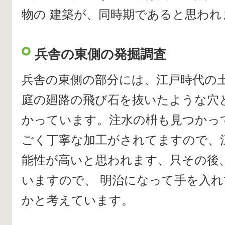
物の 建築が、同時期であると思われ
兵舎の東側の発掘調査
兵舎の東側の部分には、江戸時代の
庭の廻路の飛び石を抜いたような穴
かっています。注水の枡も見つかっ
ごく丁寧な加工がされてますので、
能性が高いと思われます、只その後
いますので、 明治になって手を入
かと考えています。