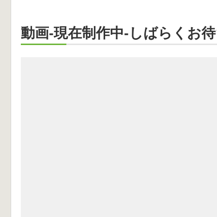
動画-現在制作中-しばらくお