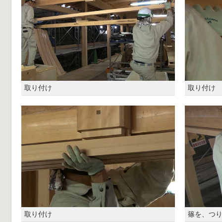
取り付け
取り付け
取り付け
篠を、つ