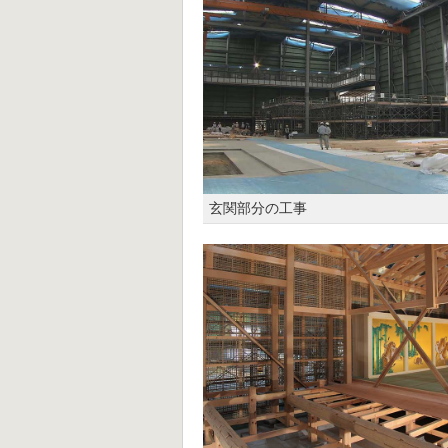
玄関部分の工事