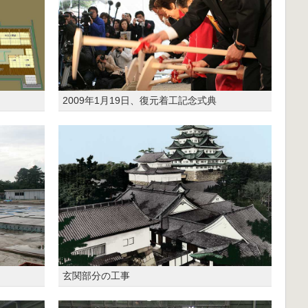
2009年1月19日、復元着工記念式典
玄関部分の工事