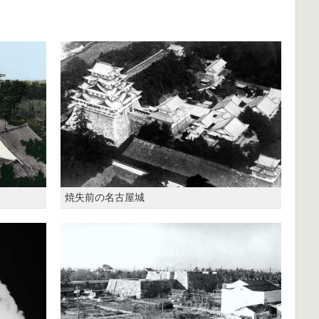
焼失前の名古屋城