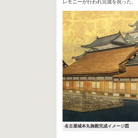
レモニーが行われ完成を祝った。
名古屋城本丸御殿完成イメージ図