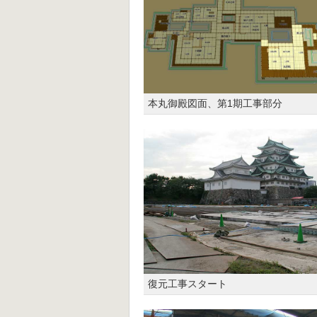
本丸御殿図面、第1期工事部分
復元工事スタート