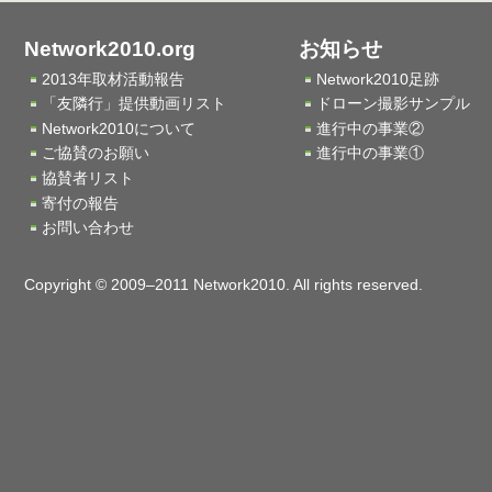
Network2010.org
お知らせ
2013年取材活動報告
Network2010足跡
「友隣行」提供動画リスト
ドローン撮影サンプル
Network2010について
進行中の事業②
ご協賛のお願い
進行中の事業①
協賛者リスト
寄付の報告
お問い合わせ
Copyright © 2009–2011 Network2010. All rights reserved.