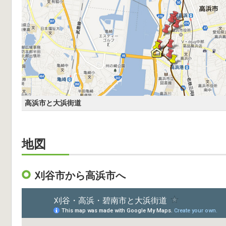
高浜市と大浜街道
地図
刈谷市から高浜市へ