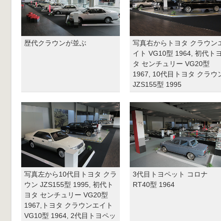
歴代クラウンが並ぶ
写真右からトヨタ クラウン
イト VG10型 1964, 初代ト
タ センチュリー VG20型
1967, 10代目トヨタ クラウ
JZS155型 1995
写真左から10代目トヨタ クラ
3代目トヨペット コロナ
ウン JZS155型 1995, 初代ト
RT40型 1964
ヨタ センチュリー VG20型
1967,トヨタ クラウンエイト
VG10型 1964, 2代目トヨペッ