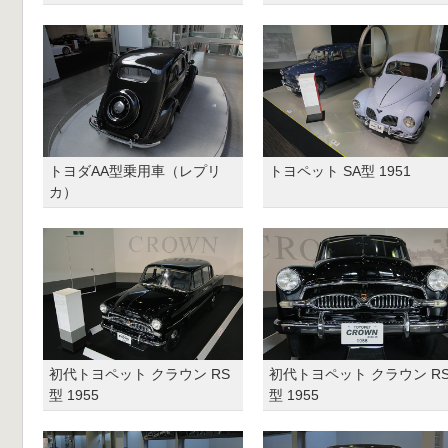
トヨダAA型乗用車（レプリ
トヨペット SA型 1951
カ）
初代トヨペット クラウン RS
初代トヨペット クラウン R
型 1955
型 1955