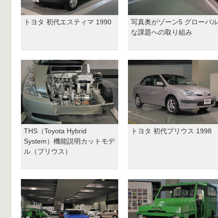
トヨタ 初代エスティマ 1990
写真奥がゾーン5 グローバ
な課題への取り組み
THS（Toyota Hybrid
トヨタ 初代プリウス 1998
System）機能説明カットモデ
ル（プリウス）