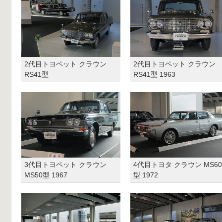
2代目トヨペット クラウン
2代目トヨペット クラウン
RS41型
RS41型 1963
3代目トヨペット クラウン
4代目トヨタ クラウン MS60
MS50型 1967
型 1972