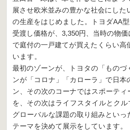
展させ欧米並みの豊かな社会にした
の生産をはじめました。トヨダAA
受渡し価格が、3,350円、当時の物
で庭付の一戸建てが買えたくらい高
います。
最初のゾーンが、トヨタの「ものづ
ンが「コロナ」「カローラ」で日本
ン、その次のコーナではスポーティ
を、その次はライフスタイルとクル
グローバルな課題の取り組みといっ
テーマを決めて展示をしています。