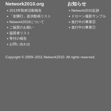
Network2010.org
お知らせ
2013年取材活動報告
Network2010足跡
「友隣行」提供動画リスト
ドローン撮影サンプル
Network2010について
進行中の事業②
ご協賛のお願い
進行中の事業①
協賛者リスト
寄付の報告
お問い合わせ
Copyright © 2009–2011 Network2010. All rights reserved.