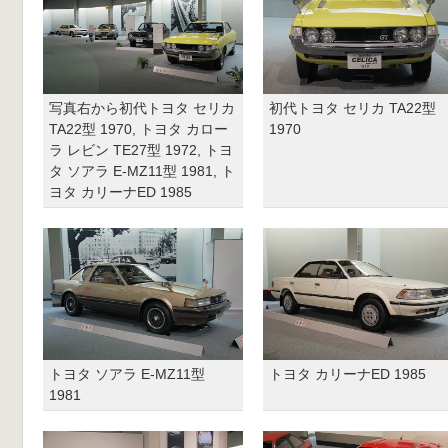
写真右から初代トヨタ セリカ
初代トヨタ セリカ TA22型
TA22型 1970, トヨタ カロー
1970
ラ レビン TE27型 1972, トヨ
タ ソアラ E-MZ11型 1981, ト
ヨタ カリーナED 1985
トヨタ ソアラ E-MZ11型
トヨタ カリーナED 1985
1981