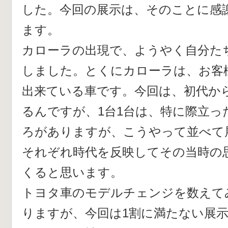
した。今回の展示は、そのことに感
ます。
カローラの出現で、ようやく自分た
しました。とくにカローラは、お客
出来ている車です。今回は、初代か
るんですが、1台1台は、特に際立っ
ろがありますが、こうやって並べて
それぞれ時代を反映してその当時の
くると思います。
トヨタ車のモデルチェンジを数えてみ
りますが、今回は1割に満たない展