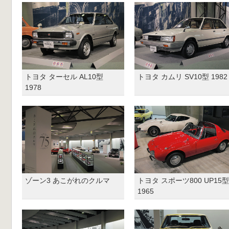
トヨタ ターセル AL10型
トヨタ カムリ SV10型 1982
1978
ゾーン3 あこがれのクルマ
トヨタ スポーツ800 UP15型
1965