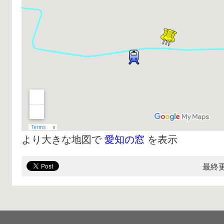
より大きな地図で
愛知の窓
を表示
最終更