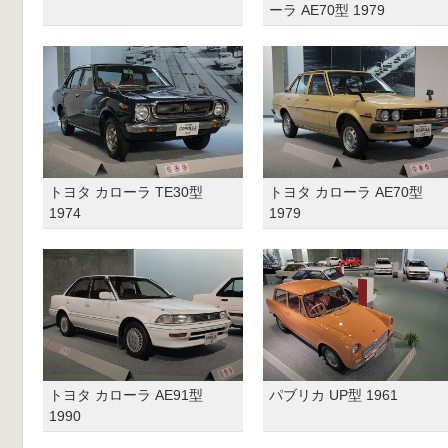
ーラ AE70型 1979
トヨタ カローラ TE30型
トヨタ カローラ AE70型
1974
1979
トヨタ カローラ AE91型
パブリカ UP型 1961
1990