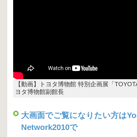
【動画】トヨタ博物館 特別企画展「TOYOT
ヨタ博物館副館長
大画面でご覧になりたい方はYou
Network2010で