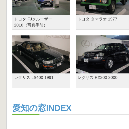
トヨタ FJクルーザー
トヨタ タマラオ 1977
2010（写真手前）
レクサス LS400 1991
レクサス RX300 2000
愛知の窓INDEX