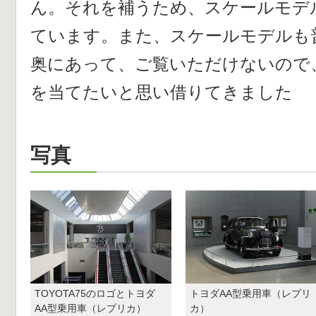
ん。それを補うため、スケールモデ
ています。また、スケールモデルも
奥にあって、ご覧いただけないので
を当てたいと思い借りてきました
写真
TOYOTA75のロゴとトヨダ
トヨダAA型乗用車（レプリ
AA型乗用車（レプリカ）
カ）