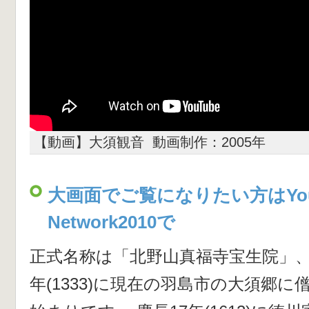
【動画】大須観音 動画制作：2005年
大画面でご覧になりたい方はYou
Network2010で
正式名称は「北野山真福寺宝生院」、
年(1333)に現在の羽島市の大須郷