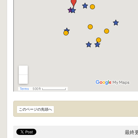
このページの先頭へ
最終更