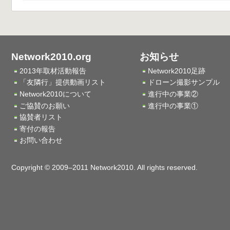
Network2010.org
お知らせ
2013年取材活動報告
Network2010足跡
「友隣行」提供動画リスト
ドローン撮影サンプル
Network2010について
進行中の事業②
ご協賛のお願い
進行中の事業①
協賛者リスト
寄付の報告
お問い合わせ
Copyright © 2009–2011 Network2010. All rights reserved.