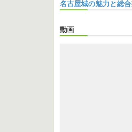
名古屋城の魅力と総合整
動画