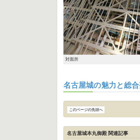
対面所
名古屋城の魅力と総合整
このページの先頭へ
名古屋城本丸御殿 関連記事