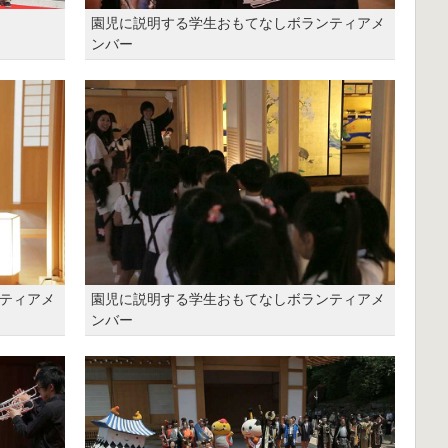
園児に説明する学生おもてなしボランティアメ
ンバー
ティアメ
園児に説明する学生おもてなしボランティアメ
ンバー