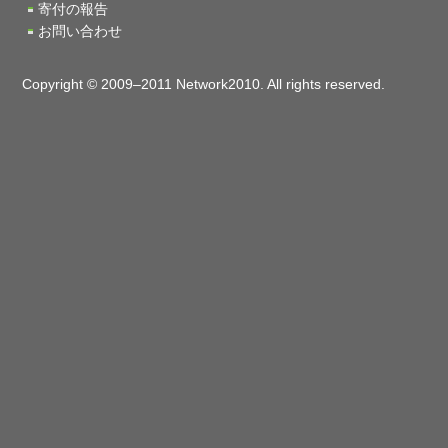
寄付の報告
お問い合わせ
Copyright © 2009–2011 Network2010. All rights reserved.