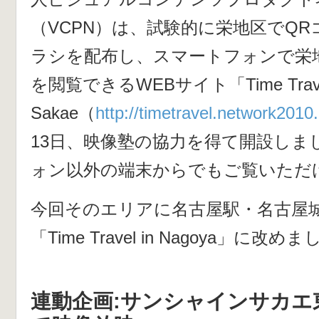
（VCPN）は、試験的に栄地区でQ
ラシを配布し、スマートフォンで栄
を閲覧できるWEBサイト「Time Travel
Sakae（
http://timetravel.network2010
13日、映像塾の協力を得て開設しま
ォン以外の端末からでもご覧いただ
今回そのエリアに名古屋駅・名古屋
「Time Travel in Nagoya」に改め
連動企画:サンシャインサカエ