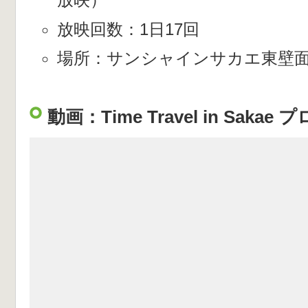
放映回数：1日17回
場所：サンシャインサカエ東壁
動画：Time Travel in Sak