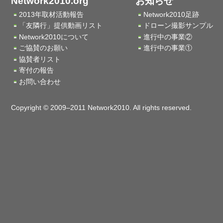
Network2010.org
お知らせ
2013年取材活動報告
Network2010足跡
「友隣行」提供動画リスト
ドローン撮影サンプル
Network2010について
進行中の事業②
ご協賛のお願い
進行中の事業①
協賛者リスト
寄付の報告
お問い合わせ
Copyright © 2009–2011 Network2010. All rights reserved.