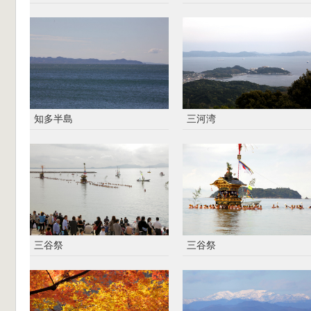
知多半島
三河湾
三谷祭
三谷祭