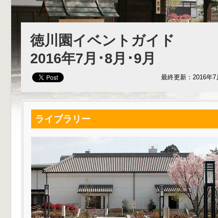
徳川園イベントガイド
2016年7月･8月･9月
最終更新：2016年7
ライブラリー