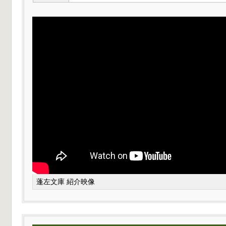
蓬左文庫 紹介映像